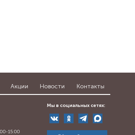
Акции
Новости
Контакты
Мы в социальных сетях:
:00-15:00