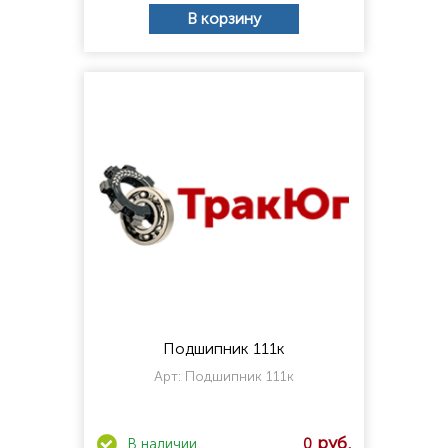
В корзину
Подшипник 111к
Арт:
Подшипник 111к
0