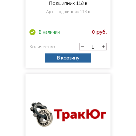
Подшипник 118 в
Арт:
Подшипник 118 в
0
Количество
В корзину