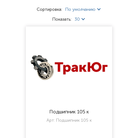
Сортировка:
По умолчанию
Показать:
30
Подшипник 105 к
Арт:
Подшипник 105 к