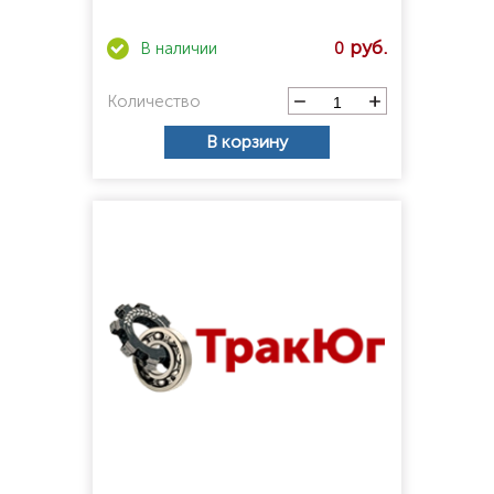
0
Количество
В корзину