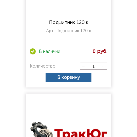
Подшипник 120 к
Арт:
Подшипник 120 к
0
Количество
В корзину