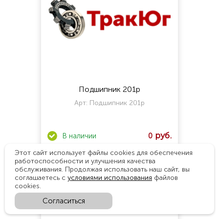
Подшипник 201р
Арт:
Подшипник 201р
0
Этот сайт использует файлы cookies для обеспечения
Количество
работоспособности и улучшения качества
обслуживания. Продолжая использовать наш сайт, вы
В корзину
соглашаетесь с
условиями использования
файлов
cookies.
Согласиться