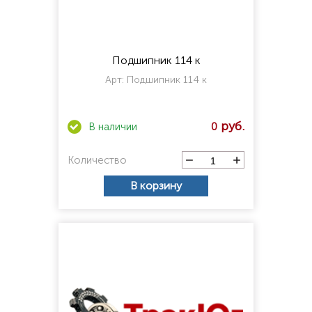
Подшипник 114 к
Арт:
Подшипник 114 к
0
Количество
В корзину