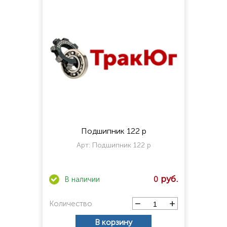
Подшипник 122 р
Арт:
Подшипник 122 р
0
Количество
В корзину