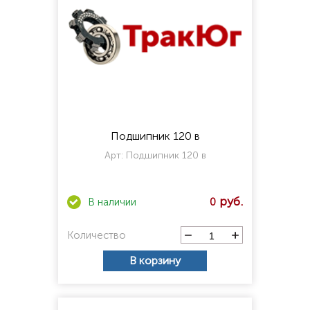
Подшипник 120 в
Арт:
Подшипник 120 в
0
Количество
В корзину