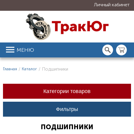
Личный кабинет
МЕНЮ
Главная
/
Каталог
/
Подшипники
Категории товаров
Фильтры
ПОДШИПНИКИ