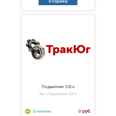
В корзину
Подшипник 118 к
Арт:
Подшипник 118 к
0