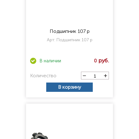
Подшипник 107 р
Арт:
Подшипник 107 р
0
Количество
В корзину