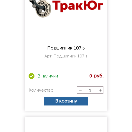
Подшипник 107 в
Арт:
Подшипник 107 в
0
Количество
В корзину