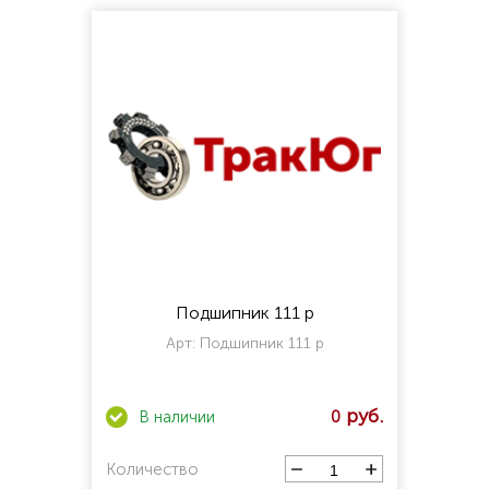
Подшипник 111 р
Арт:
Подшипник 111 р
0
Количество