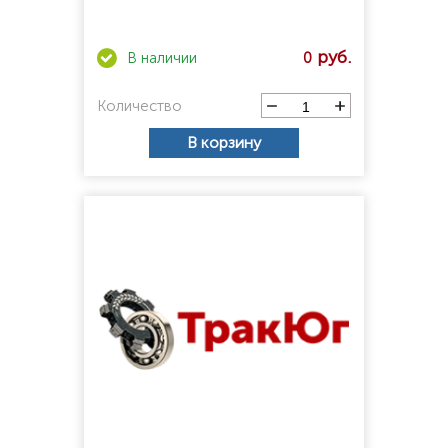
0
Количество
В корзину