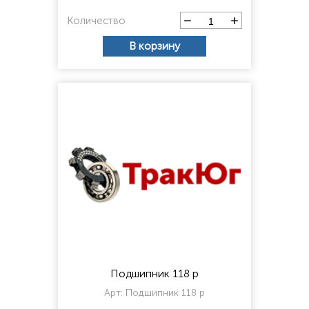
Количество
В корзину
Подшипник 118 р
Арт:
Подшипник 118 р