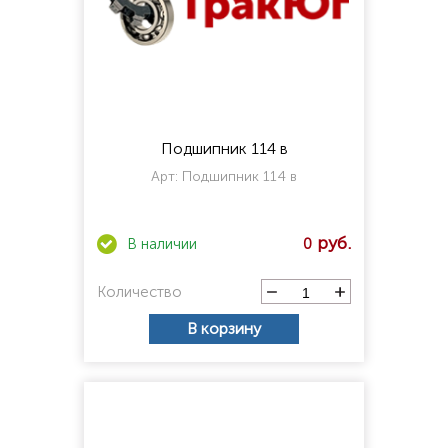
Подшипник 114 в
Арт:
Подшипник 114 в
0
Количество
В корзину