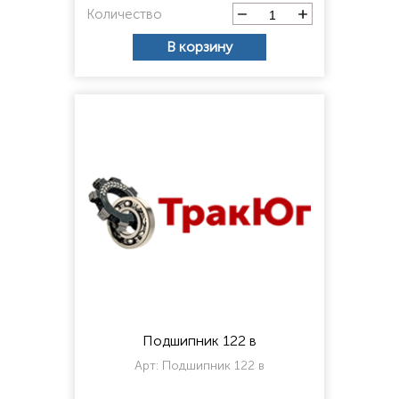
Количество
В корзину
Подшипник 122 в
Арт:
Подшипник 122 в