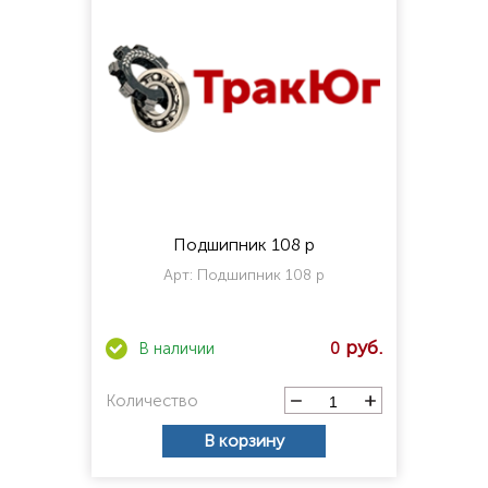
Подшипник 108 р
Арт:
Подшипник 108 р
0
Количество
В корзину