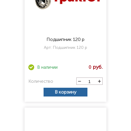
Подшипник 120 р
Арт:
Подшипник 120 р
0
Количество
В корзину