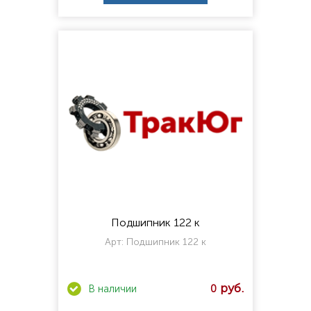
Подшипник 122 к
Арт:
Подшипник 122 к
0