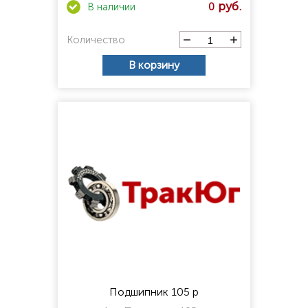
0
Количество
В корзину
Подшипник 105 р