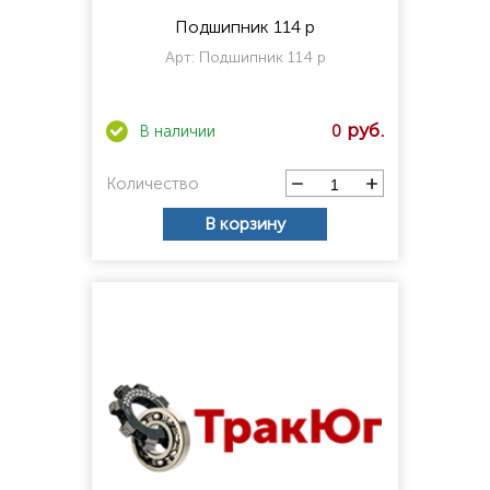
Подшипник 114 р
Арт:
Подшипник 114 р
0
Количество
В корзину