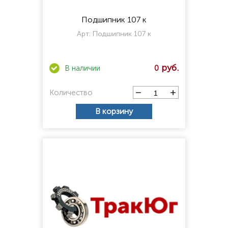
Подшипник 107 к
Арт:
Подшипник 107 к
0
Количество
В корзину