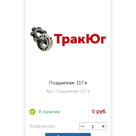
Подшипник 117 в
Арт:
Подшипник 117 в
0
Количество