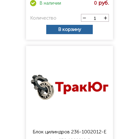
0
Количество
В корзину
Блок цилиндров 236-1002012-Е