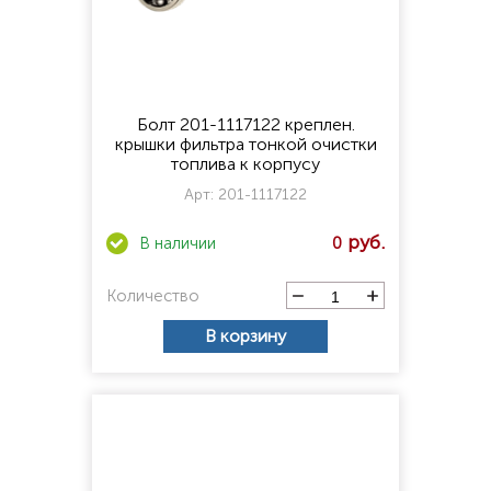
Болт 201-1117122 креплен.
крышки фильтра тонкой очистки
топлива к корпусу
Арт:
201-1117122
0
Количество
В корзину