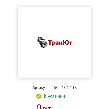
Артикул:
150.31.012-1Б
0