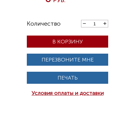
В КОРЗИНУ
ПЕРЕЗВОНИТЕ МНЕ
ПЕЧАТЬ
Условия оплаты и доставки