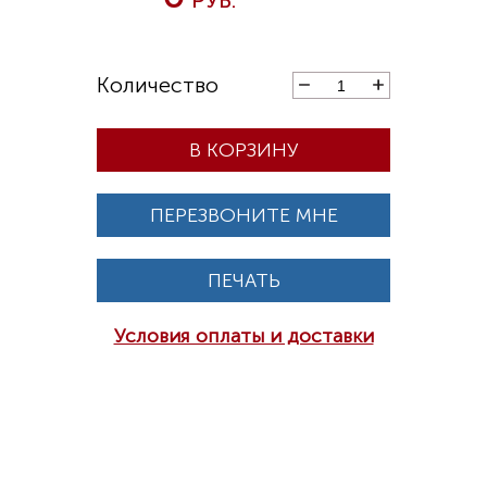
В КОРЗИНУ
ПЕРЕЗВОНИТЕ МНЕ
ПЕЧАТЬ
Условия оплаты и доставки