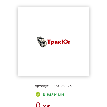
Артикул:
150.39.129
0