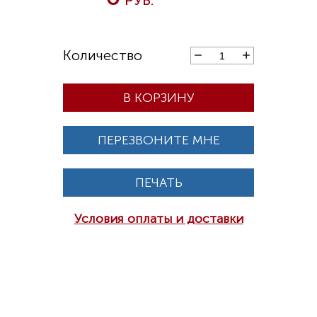
В КОРЗИНУ
ПЕРЕЗВОНИТЕ МНЕ
ПЕЧАТЬ
Условия оплаты и доставки