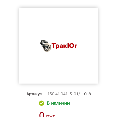
Артикул:
150.41.041-3-01/110-8
0