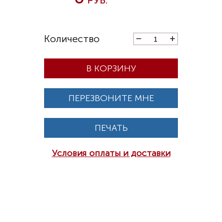
В КОРЗИНУ
ПЕРЕЗВОНИТЕ МНЕ
ПЕЧАТЬ
Условия оплаты и доставки