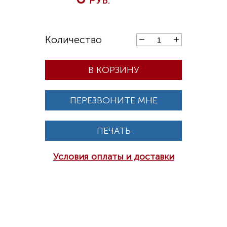
В КОРЗИНУ
ПЕРЕЗВОНИТЕ МНЕ
ПЕЧАТЬ
Условия оплаты и доставки