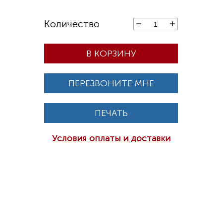
В КОРЗИНУ
ПЕРЕЗВОНИТЕ МНЕ
ПЕЧАТЬ
Условия оплаты и доставки