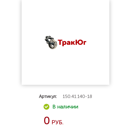
Артикул:
150.41.140-18
0