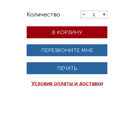
В КОРЗИНУ
ПЕРЕЗВОНИТЕ МНЕ
ПЕЧАТЬ
Условия оплаты и доставки