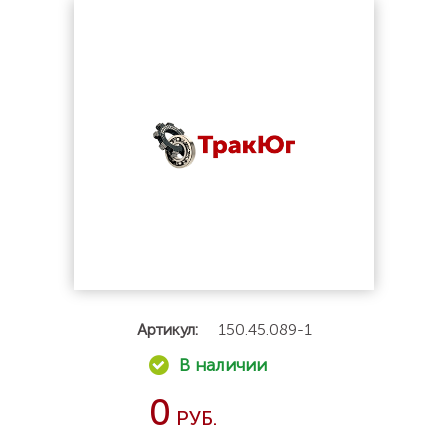
Артикул:
150.45.089-1
0