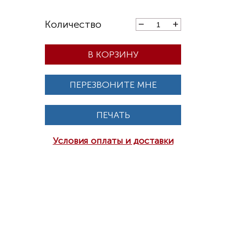
В КОРЗИНУ
ПЕРЕЗВОНИТЕ МНЕ
ПЕЧАТЬ
Условия оплаты и доставки