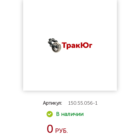
Артикул:
150.55.056-1
0