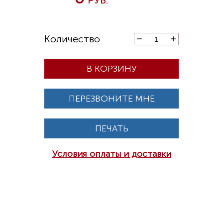
В КОРЗИНУ
ПЕРЕЗВОНИТЕ МНЕ
ПЕЧАТЬ
Условия оплаты и доставки