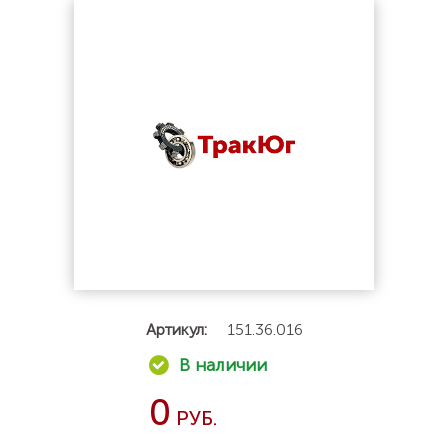
Артикул:
151.36.016
0