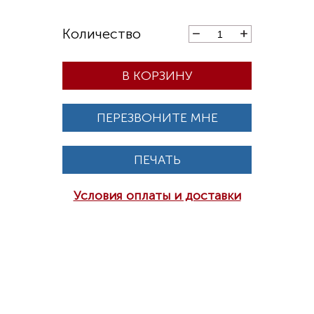
В КОРЗИНУ
ПЕРЕЗВОНИТЕ МНЕ
ПЕЧАТЬ
Условия оплаты и доставки