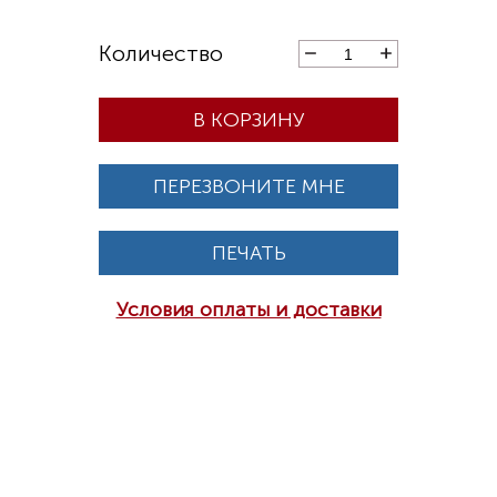
В КОРЗИНУ
ПЕРЕЗВОНИТЕ МНЕ
ПЕЧАТЬ
Условия оплаты и доставки