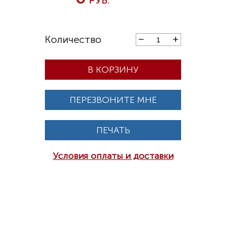
В КОРЗИНУ
ПЕРЕЗВОНИТЕ МНЕ
ПЕЧАТЬ
Условия оплаты и доставки