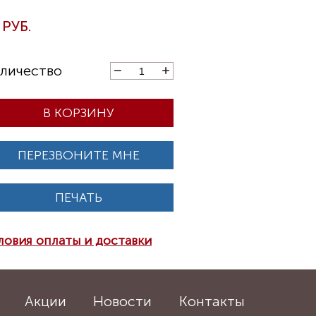
В КОРЗИНУ
ПЕРЕЗВОНИТЕ МНЕ
ПЕЧАТЬ
ловия оплаты и доставки
Акции
Новости
Контакты