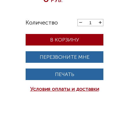
В КОРЗИНУ
ПЕРЕЗВОНИТЕ МНЕ
ПЕЧАТЬ
Условия оплаты и доставки