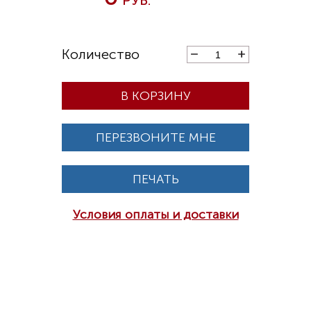
В КОРЗИНУ
ПЕРЕЗВОНИТЕ МНЕ
ПЕЧАТЬ
Условия оплаты и доставки