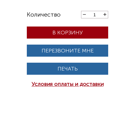
В КОРЗИНУ
ПЕРЕЗВОНИТЕ МНЕ
ПЕЧАТЬ
Условия оплаты и доставки