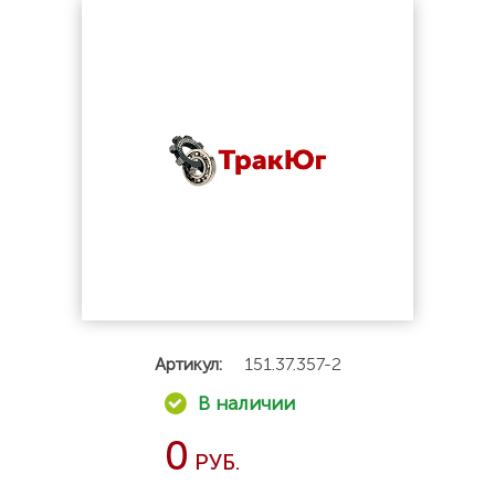
Артикул:
151.37.357-2
0