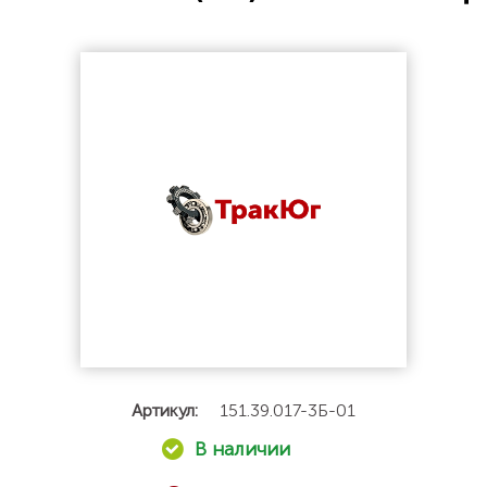
Артикул:
151.39.017-3Б-01