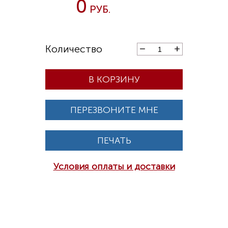
0
В КОРЗИНУ
ПЕРЕЗВОНИТЕ МНЕ
ПЕЧАТЬ
Условия оплаты и доставки