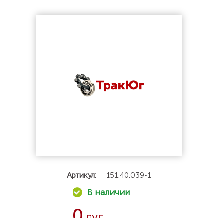
Артикул:
151.40.039-1
0