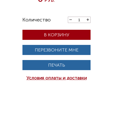
В КОРЗИНУ
ПЕРЕЗВОНИТЕ МНЕ
ПЕЧАТЬ
Условия оплаты и доставки