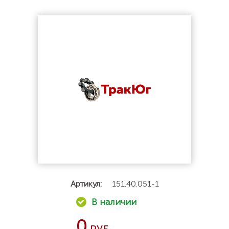
Артикул:
151.40.051-1
0