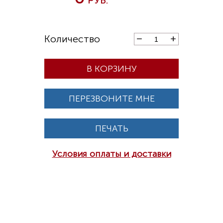
В КОРЗИНУ
ПЕРЕЗВОНИТЕ МНЕ
ПЕЧАТЬ
Условия оплаты и доставки