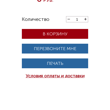
В КОРЗИНУ
ПЕРЕЗВОНИТЕ МНЕ
ПЕЧАТЬ
Условия оплаты и доставки