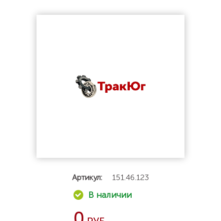
Артикул:
151.46.123
0