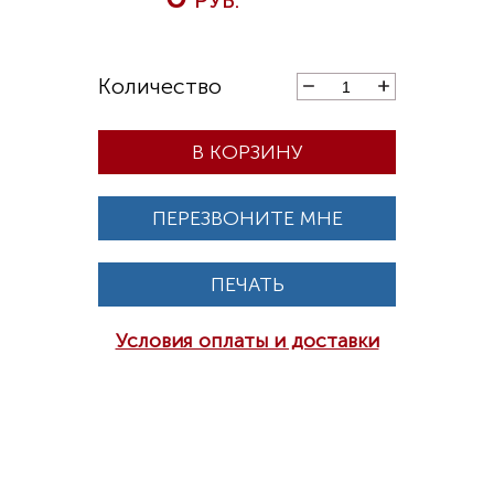
В КОРЗИНУ
ПЕРЕЗВОНИТЕ МНЕ
ПЕЧАТЬ
Условия оплаты и доставки