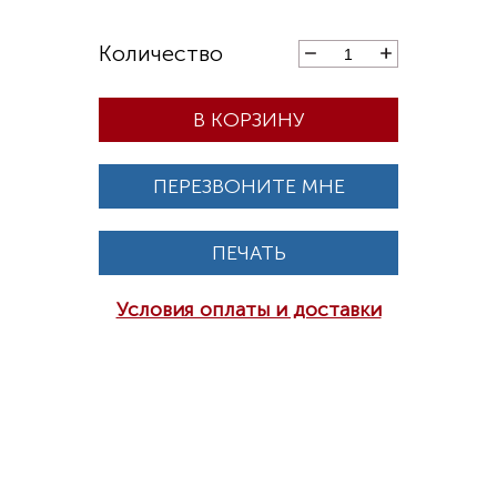
В КОРЗИНУ
ПЕРЕЗВОНИТЕ МНЕ
ПЕЧАТЬ
Условия оплаты и доставки