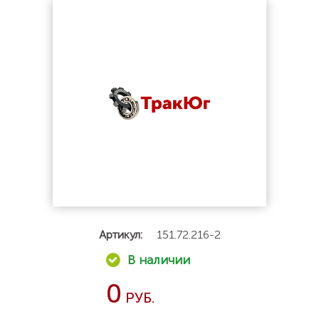
Артикул:
151.72.216-2
0