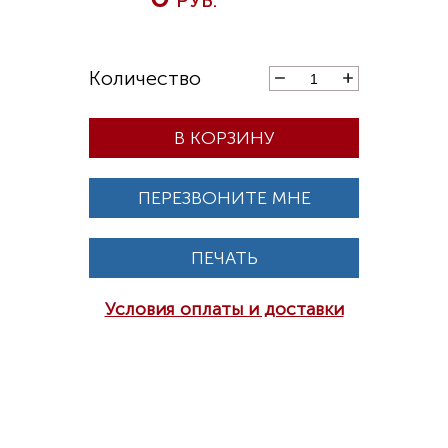
В КОРЗИНУ
ПЕРЕЗВОНИТЕ МНЕ
ПЕЧАТЬ
Условия оплаты и доставки