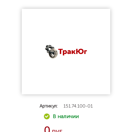
Артикул:
151.74.100-01
0