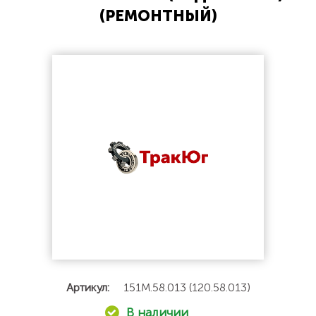
(РЕМОНТНЫЙ)
Артикул:
151М.58.013 (120.58.013)