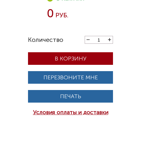
0
В КОРЗИНУ
ПЕРЕЗВОНИТЕ МНЕ
ПЕЧАТЬ
Условия оплаты и доставки