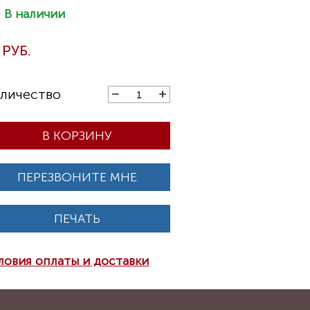
В КОРЗИНУ
ПЕРЕЗВОНИТЕ МНЕ
ПЕЧАТЬ
ловия оплаты и доставки