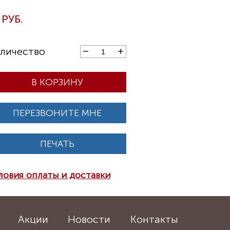
В КОРЗИНУ
ПЕРЕЗВОНИТЕ МНЕ
ПЕЧАТЬ
ловия оплаты и доставки
Акции
Новости
Контакты