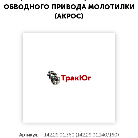
ОБВОДНОГО ПРИВОДА МОЛОТИЛКИ
(АКРОС)
Артикул:
142.28.01.360 (142.28.01.140/160)