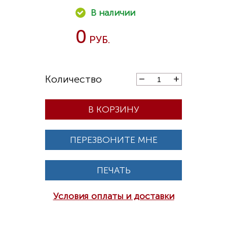
0
В КОРЗИНУ
ПЕРЕЗВОНИТЕ МНЕ
ПЕЧАТЬ
Условия оплаты и доставки