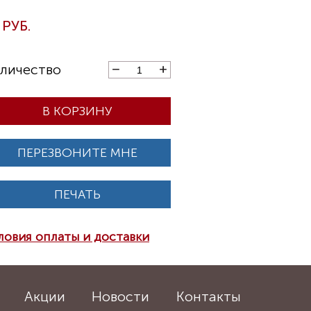
В КОРЗИНУ
ПЕРЕЗВОНИТЕ МНЕ
ПЕЧАТЬ
ловия оплаты и доставки
Акции
Новости
Контакты