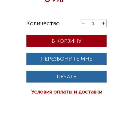
В КОРЗИНУ
ПЕРЕЗВОНИТЕ МНЕ
ПЕЧАТЬ
Условия оплаты и доставки