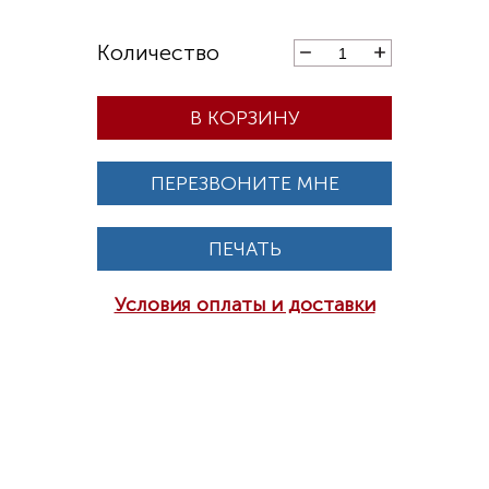
В КОРЗИНУ
ПЕРЕЗВОНИТЕ МНЕ
ПЕЧАТЬ
Условия оплаты и доставки