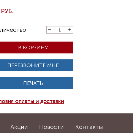
В КОРЗИНУ
ПЕРЕЗВОНИТЕ МНЕ
ПЕЧАТЬ
ловия оплаты и доставки
Акции
Новости
Контакты