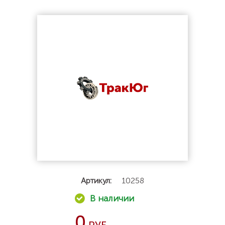
Артикул:
10258
0