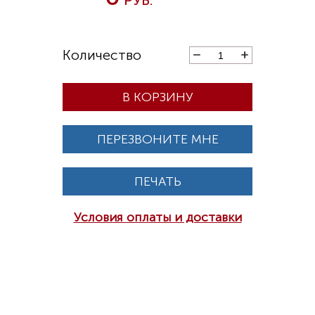
В КОРЗИНУ
ПЕРЕЗВОНИТЕ МНЕ
ПЕЧАТЬ
Условия оплаты и доставки