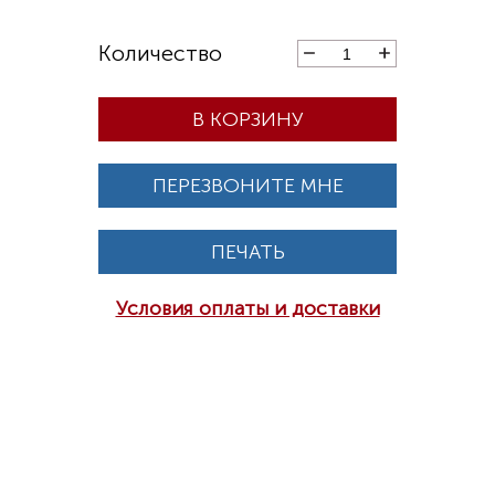
В КОРЗИНУ
ПЕРЕЗВОНИТЕ МНЕ
ПЕЧАТЬ
Условия оплаты и доставки