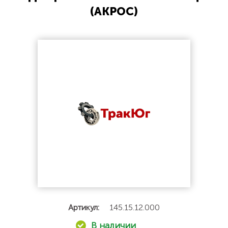
(АКРОС)
Артикул:
145.15.12.000