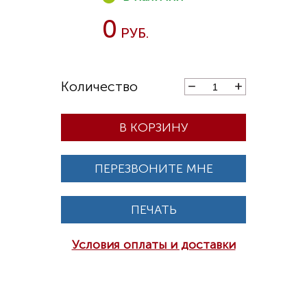
0
В КОРЗИНУ
ПЕРЕЗВОНИТЕ МНЕ
ПЕЧАТЬ
Условия оплаты и доставки