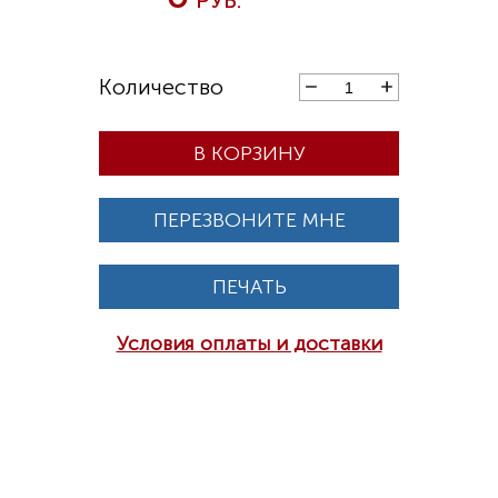
В КОРЗИНУ
ПЕРЕЗВОНИТЕ МНЕ
ПЕЧАТЬ
Условия оплаты и доставки