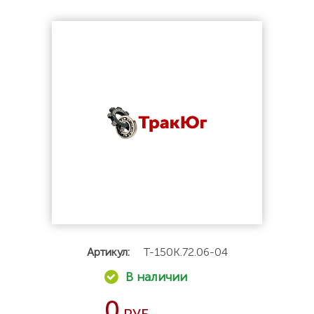
Артикул:
Т-150К.72.06-04
0