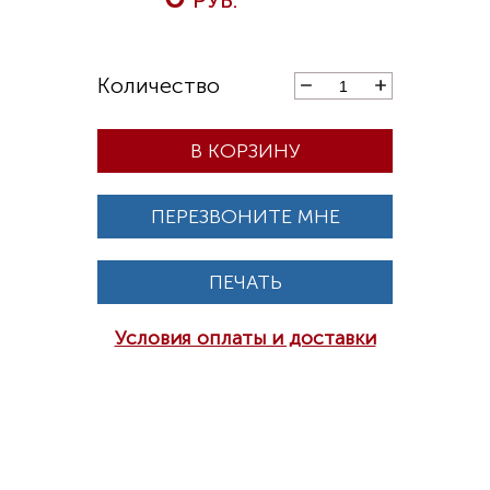
В КОРЗИНУ
ПЕРЕЗВОНИТЕ МНЕ
ПЕЧАТЬ
Условия оплаты и доставки