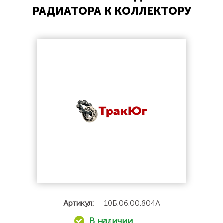
РАДИАТОРА К КОЛЛЕКТОРУ
Артикул:
10Б.06.00.804А