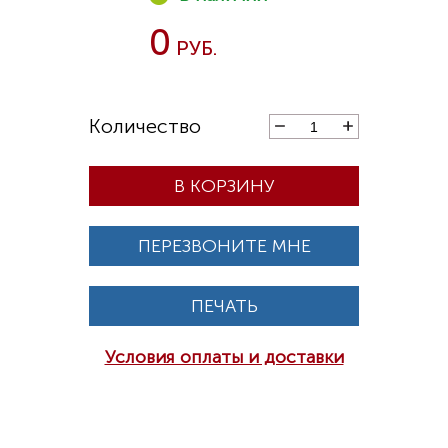
0
В КОРЗИНУ
ПЕРЕЗВОНИТЕ МНЕ
ПЕЧАТЬ
Условия оплаты и доставки