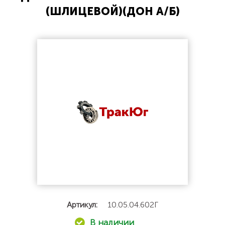
(ШЛИЦЕВОЙ)(ДОН А/Б)
Артикул:
10.05.04.602Г