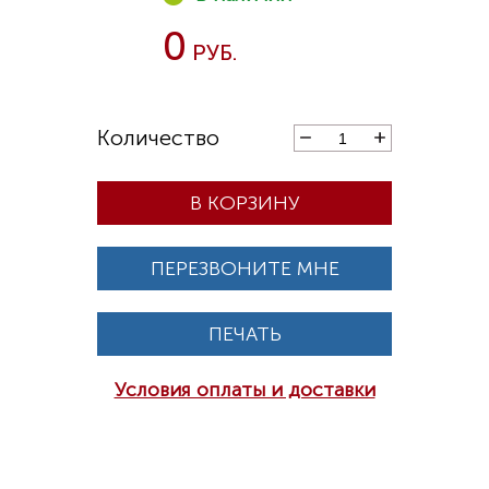
0
В КОРЗИНУ
ПЕРЕЗВОНИТЕ МНЕ
ПЕЧАТЬ
Условия оплаты и доставки