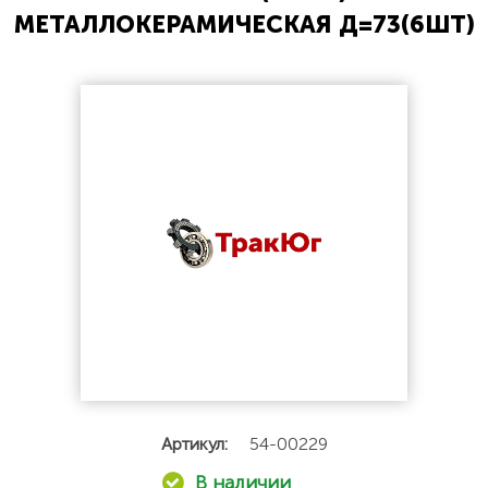
МЕТАЛЛОКЕРАМИЧЕСКАЯ Д=73(6ШТ)
Артикул:
54-00229