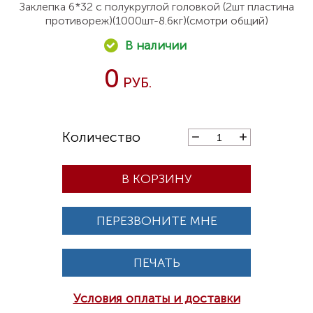
Заклепка 6*32 с полукруглой головкой (2шт пластина
противореж)(1000шт-8.6кг)(смотри общий)
0
В КОРЗИНУ
ПЕРЕЗВОНИТЕ МНЕ
ПЕЧАТЬ
Условия оплаты и доставки