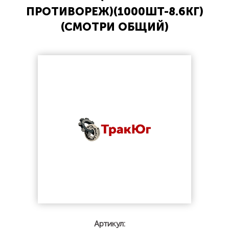
ПРОТИВОРЕЖ)(1000ШТ-8.6КГ)
(СМОТРИ ОБЩИЙ)
Артикул: