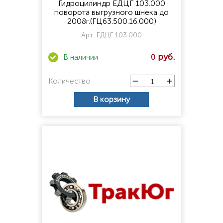
Гидроцилиндр ЕДЦГ 103.000
поворота выгрузного шнека до
2008г.(ГЦ63.500.16.000)
Арт:
ЕДЦГ 103.000
0
Количество
В корзину