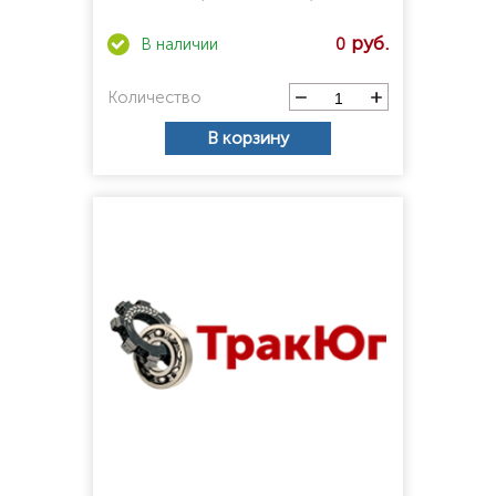
0
Количество
В корзину