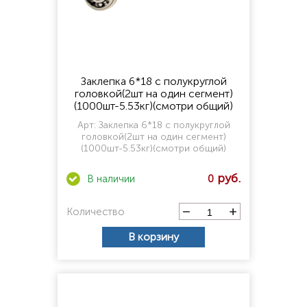
Заклепка 6*18 с полукруглой
головкой(2шт на один сегмент)
(1000шт-5.53кг)(смотри общий)
Арт:
Заклепка 6*18 с полукруглой
головкой(2шт на один сегмент)
(1000шт-5.53кг)(смотри общий)
0
Количество
В корзину