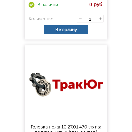
0
Количество
В корзину
Головка ножа 10.27.01.470 (пятка