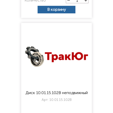
Количество
В корзину
Диск 10.01.15.102В неподвижный
Арт:
10.01.15.102В