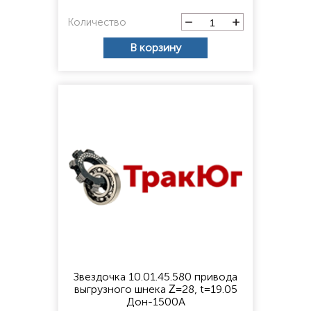
Количество
В корзину
Звездочка 10.01.45.580 привода
выгрузного шнека Ζ=28, t=19.05
Дон-1500А