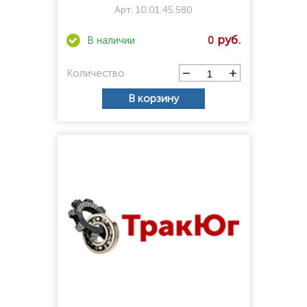
Арт:
10.01.45.580
0
Количество
В корзину