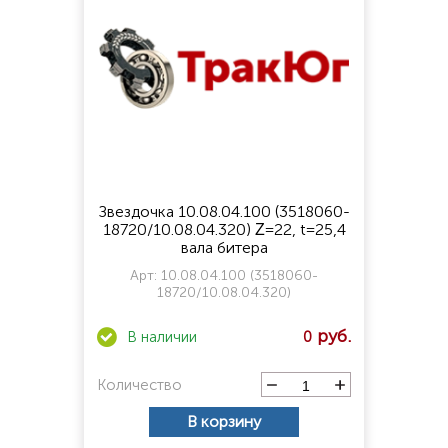
Звездочка 10.08.04.100 (3518060-
18720/10.08.04.320) Ζ=22, t=25,4
вала битера
Арт:
10.08.04.100 (3518060-
18720/10.08.04.320)
0
Количество
В корзину