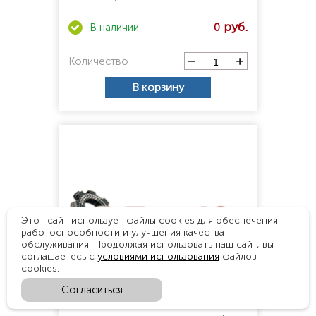
0
Количество
В корзину
Этот сайт использует файлы cookies для обеспечения
работоспособности и улучшения качества
обслуживания. Продолжая использовать наш сайт, вы
соглашаетесь с
условиями использования
файлов
cookies.
Согласиться