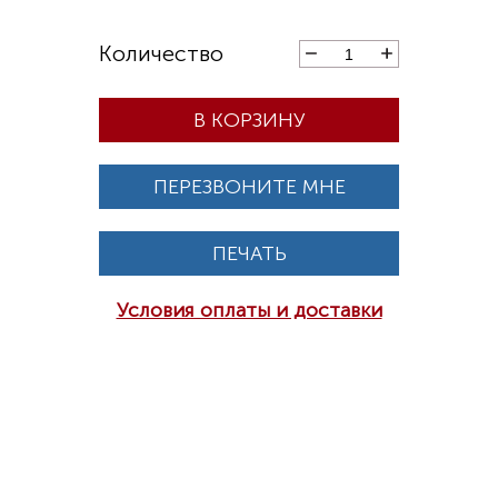
В КОРЗИНУ
ПЕРЕЗВОНИТЕ МНЕ
ПЕЧАТЬ
Условия оплаты и доставки