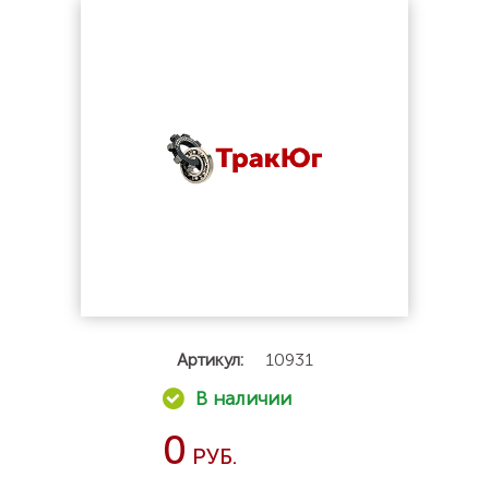
Артикул:
10931
0