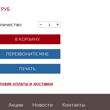
В КОРЗИНУ
ПЕРЕЗВОНИТЕ МНЕ
ПЕЧАТЬ
ловия оплаты и доставки
Акции
Новости
Контакты