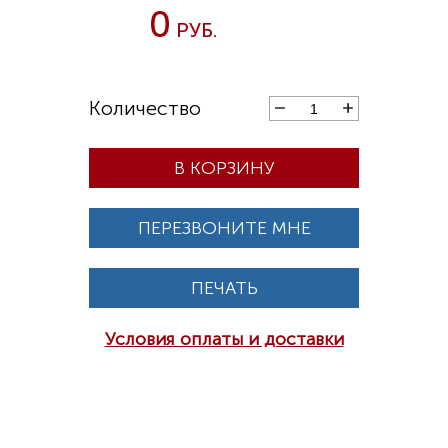
0
В КОРЗИНУ
ПЕРЕЗВОНИТЕ МНЕ
ПЕЧАТЬ
Условия оплаты и доставки