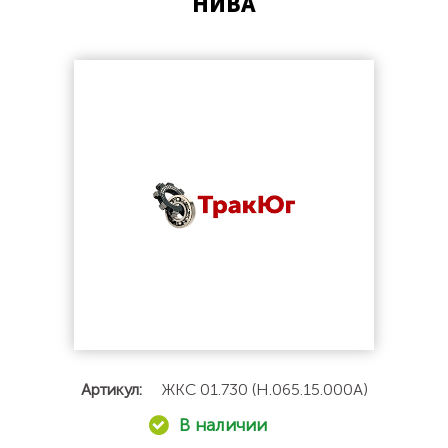
НИВА
Артикул:
ЖКС 01.730 (Н.065.15.000А)