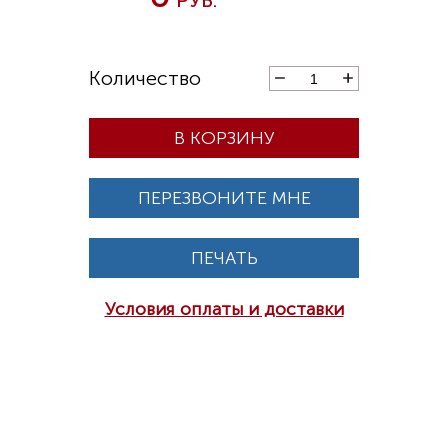
В КОРЗИНУ
ПЕРЕЗВОНИТЕ МНЕ
ПЕЧАТЬ
Условия оплаты и доставки