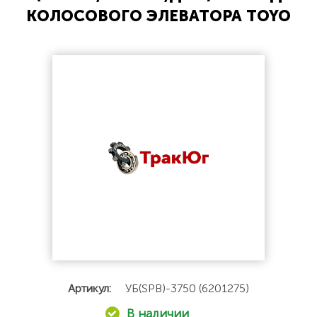
КОЛОСОВОГО ЭЛЕВАТОРА TOYO
Артикул:
УБ(SPB)-3750 (6201275)