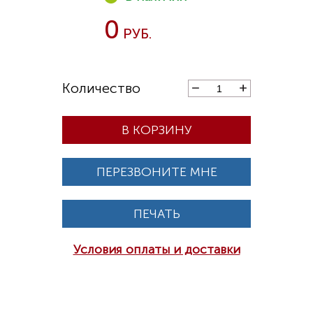
0
В КОРЗИНУ
ПЕРЕЗВОНИТЕ МНЕ
ПЕЧАТЬ
Условия оплаты и доставки